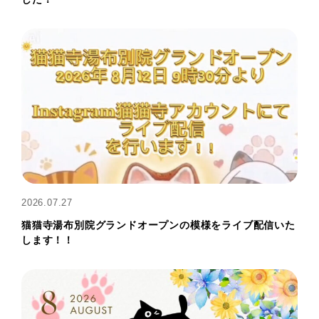
2026.07.27
猫猫寺湯布別院グランドオープンの模様をライブ配信いた
します！！