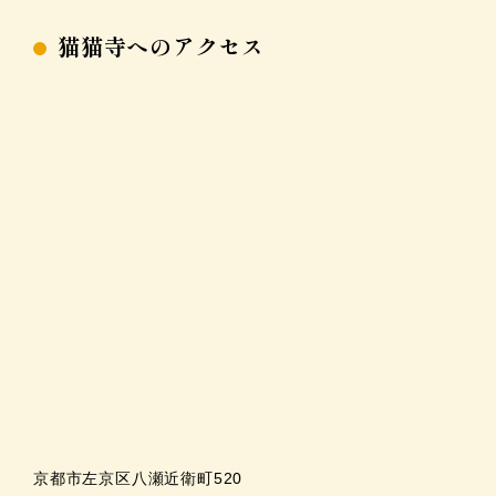
猫猫寺へのアクセス
京都市左京区八瀬近衛町520