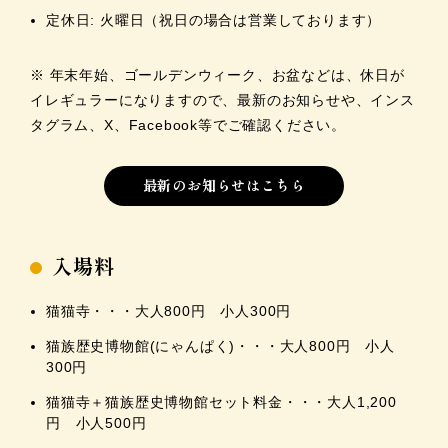
定休日: 火曜日（祝日の場合は営業しております）
※ 年末年始、ゴールデンウィーク、お盆などは、休日が
イレギュラーになりますので、最新のお知らせや、インス
タグラム、X、Facebook等でご確認ください。
最新のお知らせはこちら
入場料
猫猫寺・・・大人800円 小人300円
猫族歴史博物館(にゃんぱく)・・・大人800円 小人
300円
猫猫寺＋猫族歴史博物館セット料金・・・大人1,200
円 小人500円