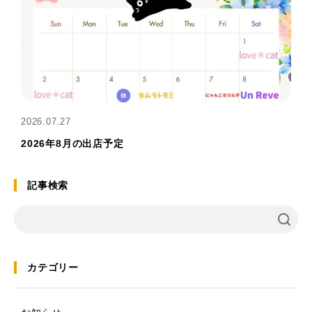
2026.07.27
2026年8月の出店予定
記事検索
カテゴリー