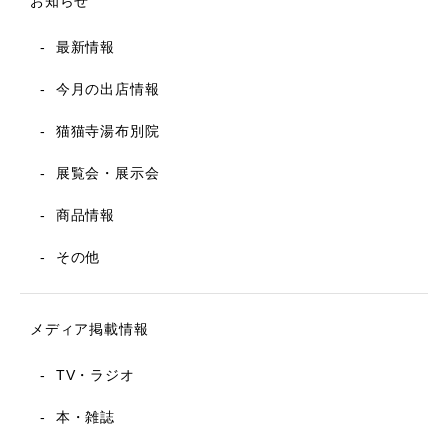
お知らせ
最新情報
今月の出店情報
猫猫寺湯布別院
展覧会・展示会
商品情報
その他
メディア掲載情報
TV・ラジオ
本・雑誌