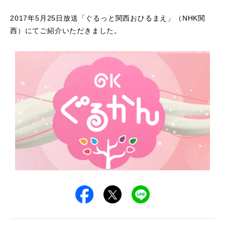
2017年5月25日放送「ぐるっと関西おひるまえ」（NHK関
西）にてご紹介いただきました。