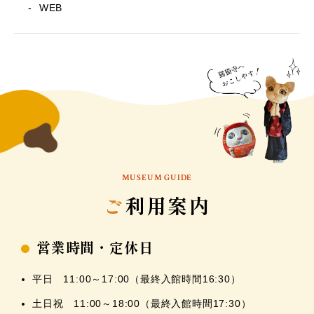
WEB
MUSEUM GUIDE
ご
利用案内
営業時間・定休日
平日 11:00～17:00（最終入館時間16:30）
土日祝 11:00～18:00（最終入館時間17:30）