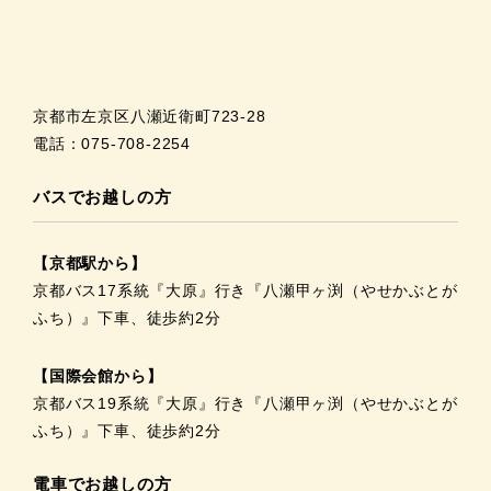
京都市左京区八瀬近衛町723-28
電話：075-708-2254
バスでお越しの方
【京都駅から】
京都バス17系統『大原』行き『八瀬甲ヶ渕（やせかぶとが
ふち）』下車、徒歩約2分
【国際会館から】
京都バス19系統『大原』行き『八瀬甲ヶ渕（やせかぶとが
ふち）』下車、徒歩約2分
電車でお越しの方