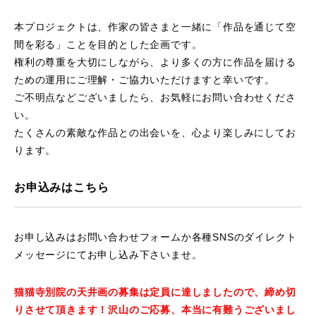
本プロジェクトは、作家の皆さまと一緒に「作品を通じて空
間を彩る」ことを目的とした企画です。
権利の尊重を大切にしながら、より多くの方に作品を届ける
ための運用にご理解・ご協力いただけますと幸いです。
ご不明点などございましたら、お気軽にお問い合わせくださ
い。
たくさんの素敵な作品との出会いを、心より楽しみにしてお
ります。
お申込みはこちら
お申し込みはお問い合わせフォームか各種SNSのダイレクト
メッセージにてお申し込み下さいませ。
猫猫寺別院の天井画の募集は定員に達しましたので、締め切
りさせて頂きます！沢山のご応募、本当に有難うございまし