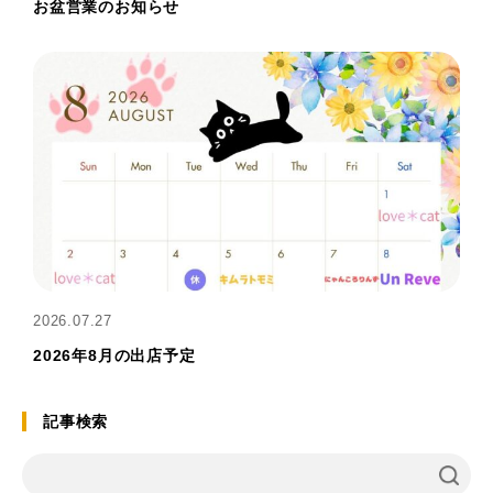
お盆営業のお知らせ
2026.07.27
2026年8月の出店予定
記事検索