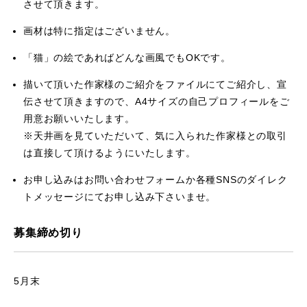
させて頂きます。
画材は特に指定はございません。
「猫」の絵であればどんな画風でもOKです。
描いて頂いた作家様のご紹介をファイルにてご紹介し、宣
伝させて頂きますので、A4サイズの自己プロフィールをご
用意お願いいたします。
※天井画を見ていただいて、気に入られた作家様との取引
は直接して頂けるようにいたします。
お申し込みはお問い合わせフォームか各種SNSのダイレク
トメッセージにてお申し込み下さいませ。
募集締め切り
5月末