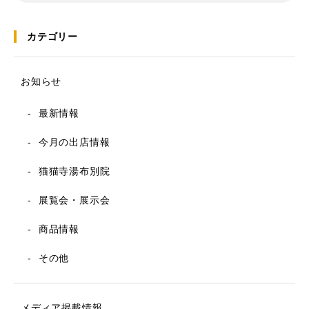
カテゴリー
お知らせ
最新情報
今月の出店情報
猫猫寺湯布別院
展覧会・展示会
商品情報
その他
メディア掲載情報