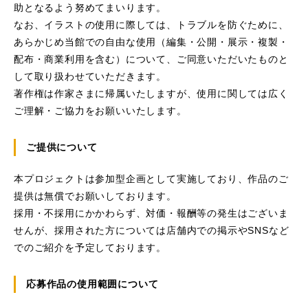
助となるよう努めてまいります。
なお、イラストの使用に際しては、トラブルを防ぐために、
あらかじめ当館での自由な使用（編集・公開・展示・複製・
配布・商業利用を含む）について、ご同意いただいたものと
して取り扱わせていただきます。
著作権は作家さまに帰属いたしますが、使用に関しては広く
ご理解・ご協力をお願いいたします。
ご提供について
本プロジェクトは参加型企画として実施しており、作品のご
提供は無償でお願いしております。
採用・不採用にかかわらず、対価・報酬等の発生はございま
せんが、採用された方については店舗内での掲示やSNSなど
でのご紹介を予定しております。
応募作品の使用範囲について