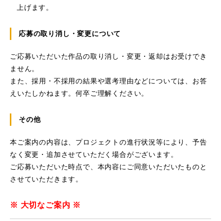
上げます。
応募の取り消し・変更について
ご応募いただいた作品の取り消し・変更・返却はお受けでき
ません。
また、採用・不採用の結果や選考理由などについては、お答
えいたしかねます。何卒ご理解ください。
その他
本ご案内の内容は、プロジェクトの進行状況等により、予告
なく変更・追加させていただく場合がございます。
ご応募いただいた時点で、本内容にご同意いただいたものと
させていただきます。
※ 大切なご案内 ※