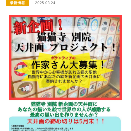
最新情報
2025.03.24