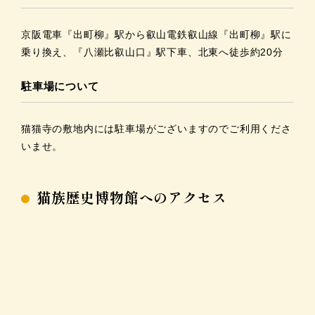
京阪電車『出町柳』駅から叡山電鉄叡山線『出町柳』駅に
乗り換え、『八瀬比叡山口』駅下車、北東へ徒歩約20分
駐車場について
猫猫寺の敷地内には駐車場がございますのでご利用くださ
いませ。
猫族歴史博物館へのアクセス