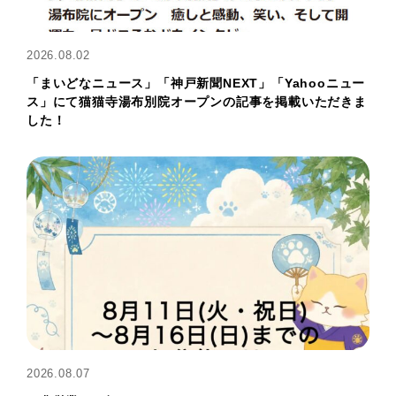
2026.08.02
「まいどなニュース」「神戸新聞NEXT」「Yahooニュー
ス」にて猫猫寺湯布別院オープンの記事を掲載いただきま
した！
2026.08.07