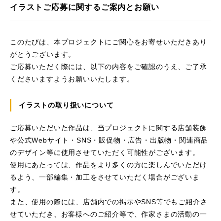
イラストご応募に関するご案内とお願い
このたびは、本プロジェクトにご関心をお寄せいただきあり
がとうございます。
ご応募いただく際には、以下の内容をご確認のうえ、ご了承
くださいますようお願いいたします。
イラストの取り扱いについて
ご応募いただいた作品は、当プロジェクトに関する店舗装飾
や公式Webサイト・SNS・販促物・広告・出版物・関連商品
のデザイン等に使用させていただく可能性がございます。
使用にあたっては、作品をより多くの方に楽しんでいただけ
るよう、一部編集・加工をさせていただく場合がございま
す。
また、使用の際には、店舗内での掲示やSNS等でもご紹介さ
せていただき、お客様へのご紹介等で、作家さまの活動の一