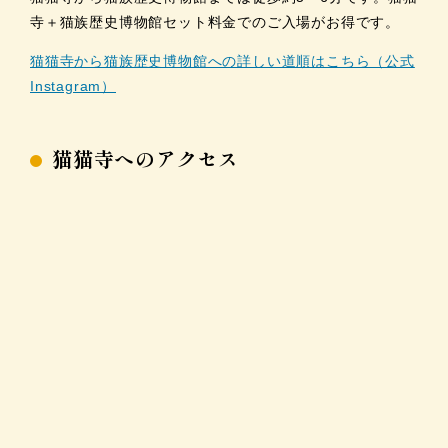
寺＋猫族歴史博物館セット料金でのご入場がお得です。
猫猫寺から猫族歴史博物館への詳しい道順はこちら（公式
Instagram）
猫猫寺へのアクセス