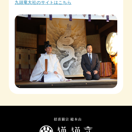
九頭竜大社のサイトはこちら