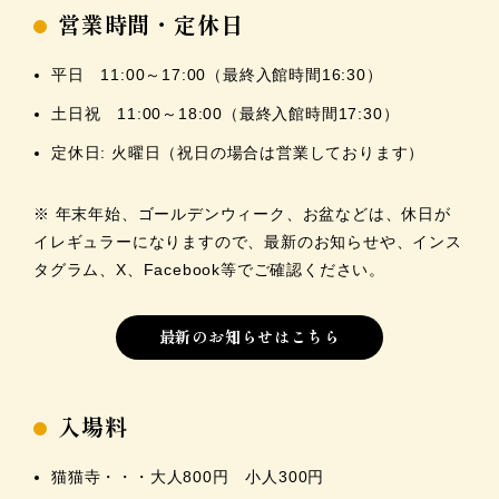
営業時間・定休日
平日 11:00～17:00（最終入館時間16:30）
土日祝 11:00～18:00（最終入館時間17:30）
定休日: 火曜日（祝日の場合は営業しております）
※ 年末年始、ゴールデンウィーク、お盆などは、休日が
イレギュラーになりますので、最新のお知らせや、インス
タグラム、X、Facebook等でご確認ください。
最新のお知らせはこちら
入場料
猫猫寺・・・大人800円 小人300円