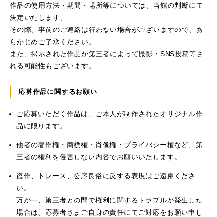
作品の使用方法・期間・場所等については、当館の判断にて
決定いたします。
その際、事前のご連絡は行わない場合がございますので、あ
らかじめご了承ください。
また、掲示された作品が第三者によって撮影・SNS投稿等さ
れる可能性もございます。
応募作品に関するお願い
ご応募いただく作品は、ご本人が制作されたオリジナル作
品に限ります。
他者の著作権・商標権・肖像権・プライバシー権など、第
三者の権利を侵害しない内容でお願いいたします。
盗作、トレース、公序良俗に反する表現はご遠慮くださ
い。
万が一、第三者との間で権利に関するトラブルが発生した
場合は、応募者さまご自身の責任にてご対応をお願い申し