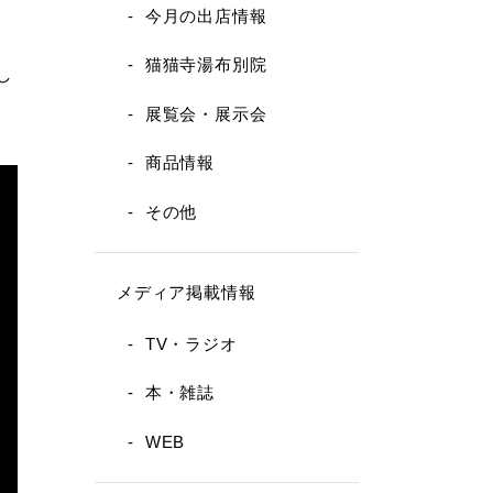
今月の出店情報
猫猫寺湯布別院
し
展覧会・展示会
商品情報
その他
メディア掲載情報
TV・ラジオ
本・雑誌
WEB