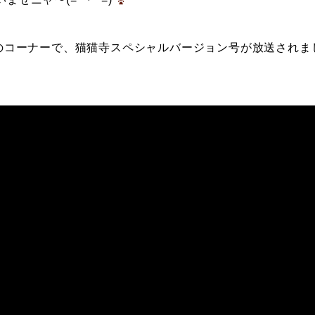
」のコーナーで、猫猫寺スペシャルバージョン号が放送されま