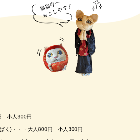
円 小人300円
ぱく)・・・大人800円 小人300円