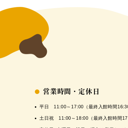
営業時間・定休日
平日 11:00～17:00（最終入館時間16:3
土日祝 11:00～18:00（最終入館時間17