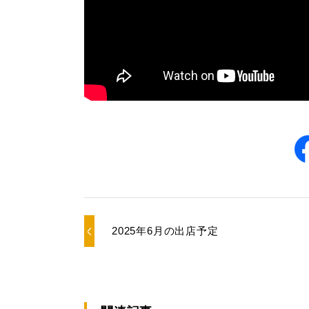
2025年6月の出店予定