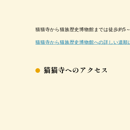
猫猫寺から猫族歴史博物館までは徒歩約5
猫猫寺から猫族歴史博物館への詳しい道順はこち
猫猫寺へのアクセス