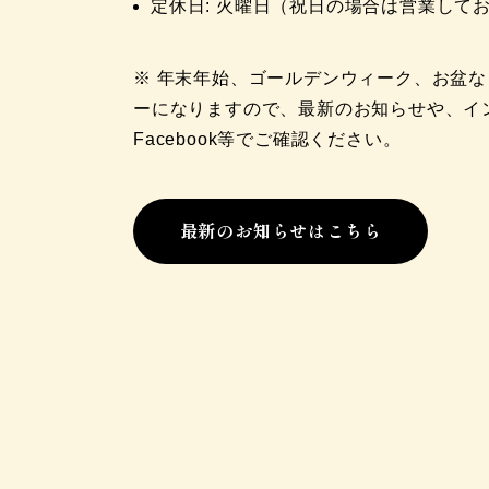
定休日: 火曜日（祝日の場合は営業して
※ 年末年始、ゴールデンウィーク、お盆
ーになりますので、最新のお知らせや、イ
Facebook等でご確認ください。
最新のお知らせはこちら