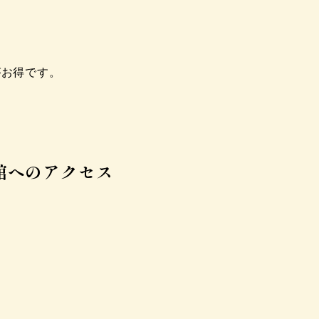
がお得です。
館へのアクセス