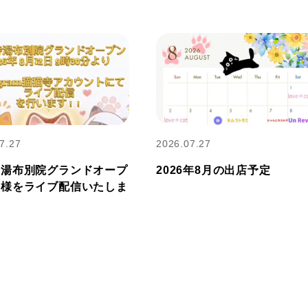
7.27
2026.07.27
寺湯布別院グランドオープ
2026年8月の出店予定
模様をライブ配信いたしま
！