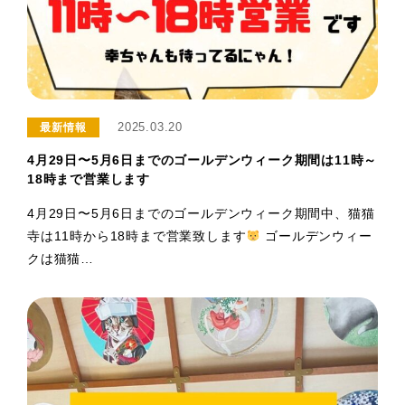
2025.03.20
最新情報
4月29日〜5月6日までのゴールデンウィーク期間は11時～
18時まで営業します
4月29日〜5月6日までのゴールデンウィーク期間中、猫猫
寺は11時から18時まで営業致します
ゴールデンウィー
クは猫猫…