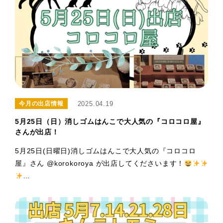
2025.04.19
今月の出店情報
5月25日（日）消しゴムはんこで大人気の『コロコロ屋』
さんが出店！
5月25日(日曜日)消しゴムはんこで大人気の『コロコロ
屋』さん @korokoroya が出店してくださいます！
…