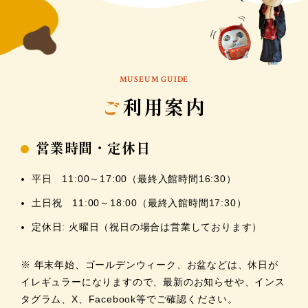
MUSEUM GUIDE
ご
利用案内
営業時間・定休日
平日 11:00～17:00（最終入館時間16:30）
土日祝 11:00～18:00（最終入館時間17:30）
定休日: 火曜日（祝日の場合は営業しております）
※ 年末年始、ゴールデンウィーク、お盆などは、休日が
イレギュラーになりますので、最新のお知らせや、インス
タグラム、X、Facebook等でご確認ください。