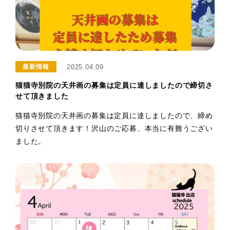
2025.04.09
最新情報
猫猫寺別院の天井画の募集は定員に達しましたので締切さ
せて頂きました
猫猫寺別院の天井画の募集は定員に達しましたので、締め
切りさせて頂きます！沢山のご応募、本当に有難うござい
ました。