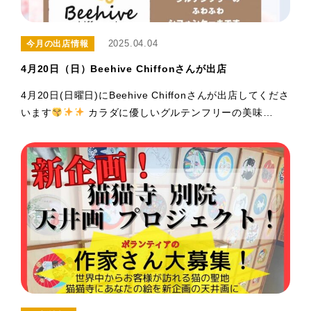
2025.04.04
今月の出店情報
4月20日（日）Beehive Chiffonさんが出店
4月20日(日曜日)にBeehive Chiffonさんが出店してくださ
います
カラダに優しいグルテンフリーの美味…