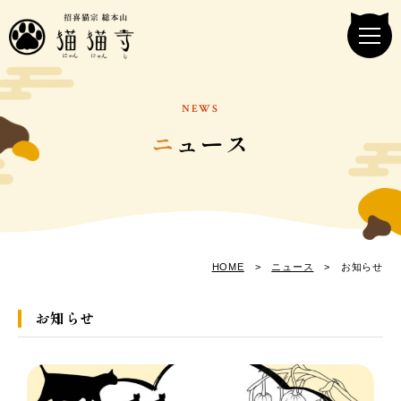
NEWS
ニ
ュース
HOME
>
ニュース
> お知らせ
お知らせ