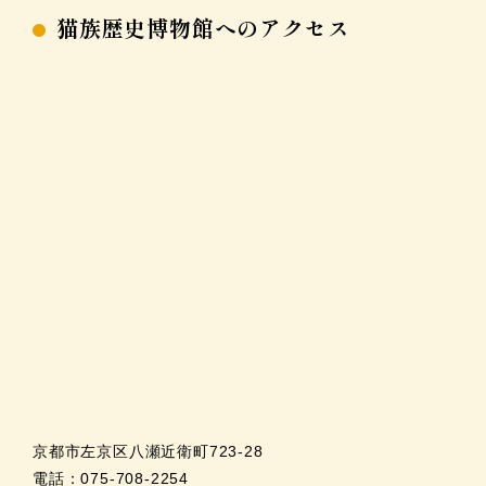
猫族歴史博物館へのアクセス
京都市左京区八瀬近衛町723-28
電話：075-708-2254