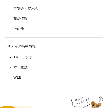
展覧会・展示会
商品情報
その他
メディア掲載情報
TV・ラジオ
本・雑誌
WEB