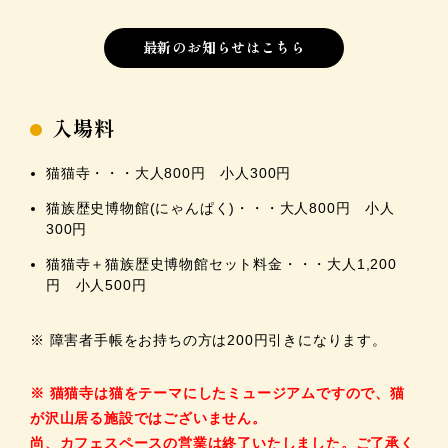
最新のお知らせはこちら
入場料
猫猫寺・・・大人800円 小人300円
猫族歴史博物館(にゃんぱく)・・・大人800円 小人
300円
猫猫寺＋猫族歴史博物館セット料金・・・大人1,200
円 小人500円
※ 障害者手帳をお持ちの方は200円引きになります。
※ 猫猫寺は猫をテーマにしたミュージアムですので、猫
が沢山居る施設ではございません。
尚、カフェスペースの営業は終了いたしました。ご了承く