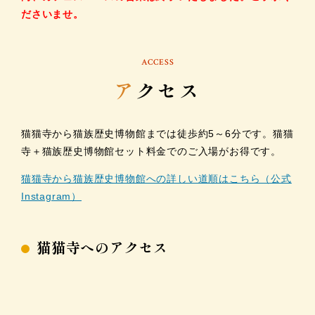
ださいませ。
ACCESS
ア
クセス
猫猫寺から猫族歴史博物館までは徒歩約5～6分です。猫猫
寺＋猫族歴史博物館セット料金でのご入場がお得です。
猫猫寺から猫族歴史博物館への詳しい道順はこちら（公式
Instagram）
猫猫寺へのアクセス