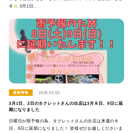
す
3月1日…
2025.03.02
最新情報
3月1日、2日のタクレットさんの出店は3月８日、9日に延
期になりました
日曜日が雨予報の為、タクレットさんの出店は来週の８
日、9日に延期になりました！ 皆様ぜひお越しくださいま