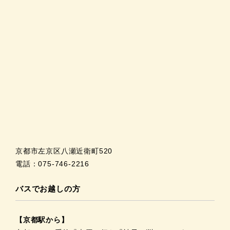
京都市左京区八瀬近衛町520
電話：075-746-2216
バスでお越しの方
【京都駅から】