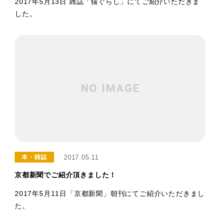
2017年5月13日 雑誌「猫ぐらし」にてご紹介いただきま
した。
2017.05.11
本・雑誌
京都新聞でご紹介頂きました！
2017年5月11日「京都新聞」朝刊にてご紹介いただきまし
た。