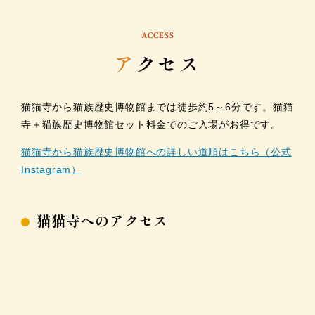
ACCESS
ア
クセス
猫猫寺から猫族歴史博物館までは徒歩約5～6分です。猫猫
寺＋猫族歴史博物館セット料金でのご入場がお得です。
猫猫寺から猫族歴史博物館への詳しい道順はこちら（公式
Instagram）
猫猫寺へのアクセス