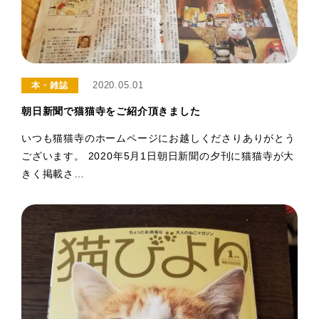
2020.05.01
本・雑誌
朝日新聞で猫猫寺をご紹介頂きました
いつも猫猫寺のホームページにお越しくださりありがとう
ございます。 2020年5月1日朝日新聞の夕刊に猫猫寺が大
きく掲載さ…