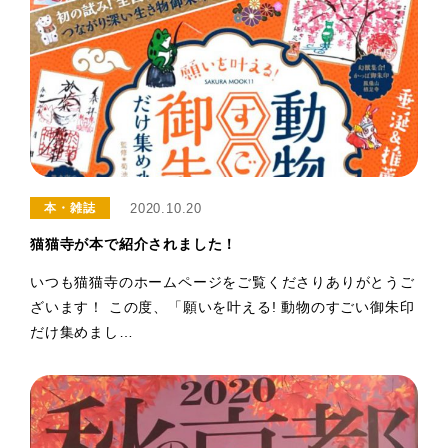
2020.10.20
本・雑誌
猫猫寺が本で紹介されました！
いつも猫猫寺のホームページをご覧くださりありがとうご
ざいます！ この度、「願いを叶える! 動物のすごい御朱印
だけ集めまし…