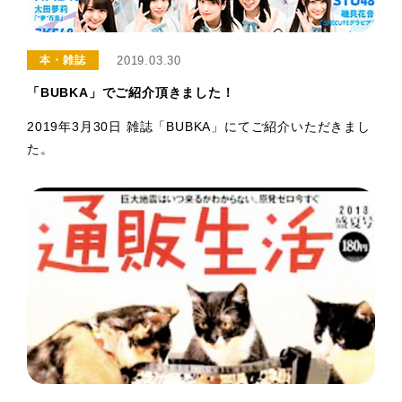
2019.03.30
本・雑誌
「BUBKA」でご紹介頂きました！
2019年3月30日 雑誌「BUBKA」にてご紹介いただきまし
た。