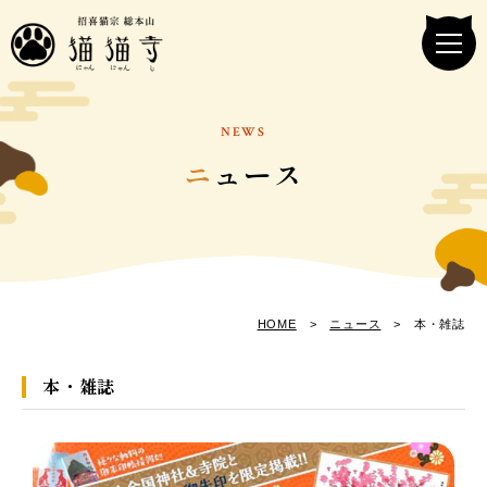
NEWS
ニ
ュース
HOME
>
ニュース
> 本・雑誌
本・雑誌