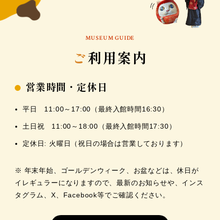
MUSEUM GUIDE
ご
利用案内
営業時間・定休日
平日 11:00～17:00（最終入館時間16:30）
土日祝 11:00～18:00（最終入館時間17:30）
定休日: 火曜日（祝日の場合は営業しております）
※ 年末年始、ゴールデンウィーク、お盆などは、休日が
イレギュラーになりますので、最新のお知らせや、インス
タグラム、X、Facebook等でご確認ください。