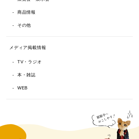
商品情報
その他
メディア掲載情報
TV・ラジオ
本・雑誌
WEB