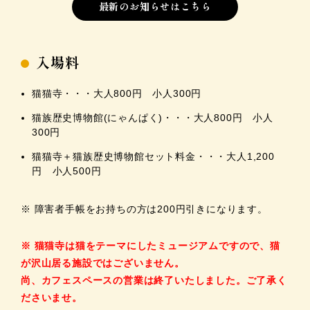
最新のお知らせはこちら
入場料
猫猫寺・・・大人800円 小人300円
猫族歴史博物館(にゃんぱく)・・・大人800円 小人
300円
猫猫寺＋猫族歴史博物館セット料金・・・大人1,200
円 小人500円
※ 障害者手帳をお持ちの方は200円引きになります。
※ 猫猫寺は猫をテーマにしたミュージアムですので、猫
が沢山居る施設ではございません。
尚、カフェスペースの営業は終了いたしました。ご了承く
ださいませ。