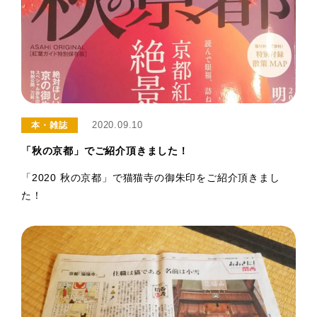
2020.09.10
本・雑誌
「秋の京都」でご紹介頂きました！
「2020 秋の京都」で猫猫寺の御朱印をご紹介頂きまし
た！