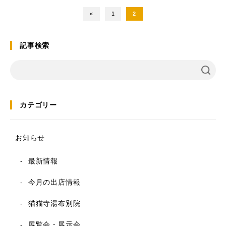
«
1
2
記事検索
カテゴリー
お知らせ
最新情報
今月の出店情報
猫猫寺湯布別院
展覧会・展示会