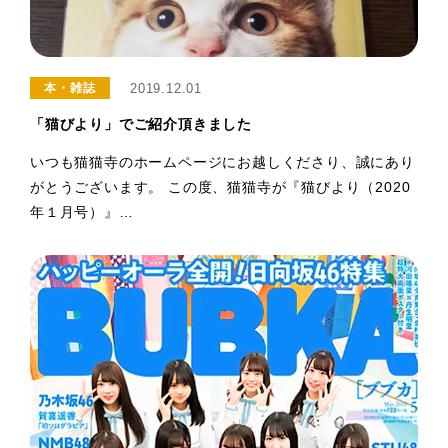
2019.12.01
本・雑誌
「猫びより」でご紹介頂きました
いつも猫猫寺のホームページにお越しくださり、誠にあり
がとうございます。 この度、猫猫寺が『猫びより（2020
年１月号）』…