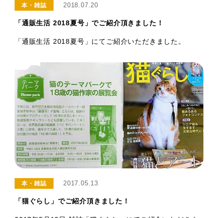
2018.07.20
本・雑誌
「通販生活 2018夏号」でご紹介頂きました！
「通販生活 2018夏号」にてご紹介いただきました。
2017.05.13
本・雑誌
「猫ぐらし」でご紹介頂きました！