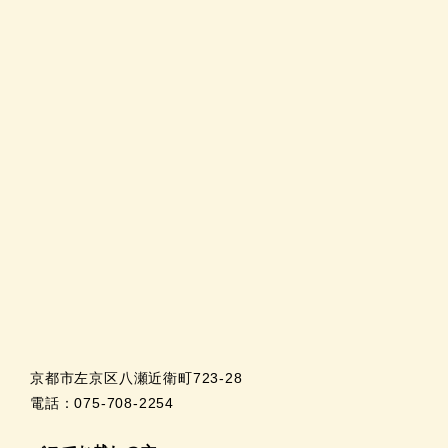
京都市左京区八瀬近衛町723-28
電話：075-708-2254