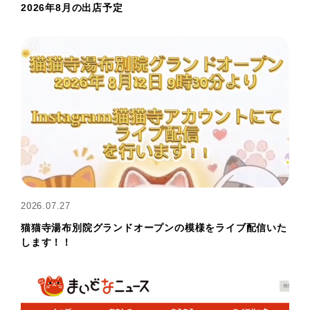
2026年8月の出店予定
2026.07.27
猫猫寺湯布別院グランドオープンの模様をライブ配信いた
します！！