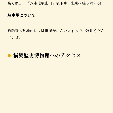
乗り換え、『八瀬比叡山口』駅下車、北東へ徒歩約20分
駐車場について
猫猫寺の敷地内には駐車場がございますのでご利用くださ
いませ。
猫族歴史博物館へのアクセス