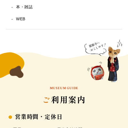
本・雑誌
WEB
MUSEUM GUIDE
ご
利用案内
営業時間・定休日