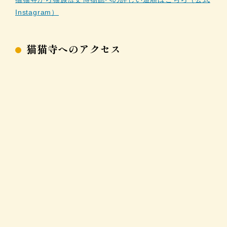
Instagram）
猫猫寺へのアクセス