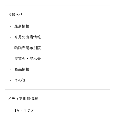
お知らせ
最新情報
今月の出店情報
猫猫寺湯布別院
展覧会・展示会
商品情報
その他
メディア掲載情報
TV・ラジオ