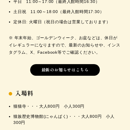
平日 11:00～17:00（最終入館時間16:30）
土日祝 11:00～18:00（最終入館時間17:30）
定休日: 火曜日（祝日の場合は営業しております）
※ 年末年始、ゴールデンウィーク、お盆などは、休日が
イレギュラーになりますので、最新のお知らせや、インス
タグラム、X、Facebook等でご確認ください。
最新のお知らせはこちら
入場料
猫猫寺・・・大人800円 小人300円
猫族歴史博物館(にゃんぱく)・・・大人800円 小人
300円