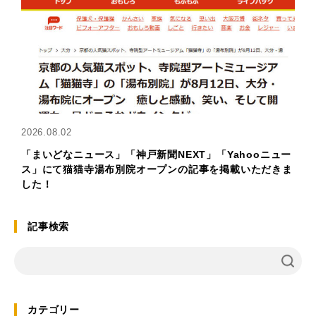
2026.08.02
「まいどなニュース」「神戸新聞NEXT」「Yahooニュー
ス」にて猫猫寺湯布別院オープンの記事を掲載いただきま
した！
記事検索
カテゴリー