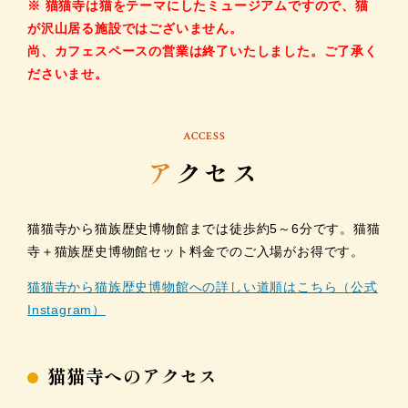
※ 猫猫寺は猫をテーマにしたミュージアムですので、猫
が沢山居る施設ではございません。
尚、カフェスペースの営業は終了いたしました。ご了承く
ださいませ。
ACCESS
ア
クセス
猫猫寺から猫族歴史博物館までは徒歩約5～6分です。猫猫
寺＋猫族歴史博物館セット料金でのご入場がお得です。
猫猫寺から猫族歴史博物館への詳しい道順はこちら（公式
Instagram）
猫猫寺へのアクセス