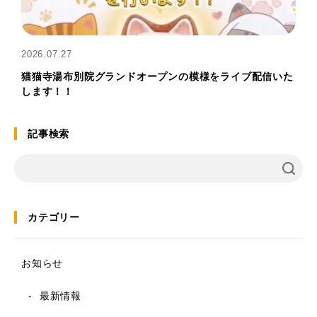
2026.07.27
猫猫寺湯布別院グランドオープンの模様をライブ配信いた
します！！
記事検索
カテゴリー
お知らせ
最新情報