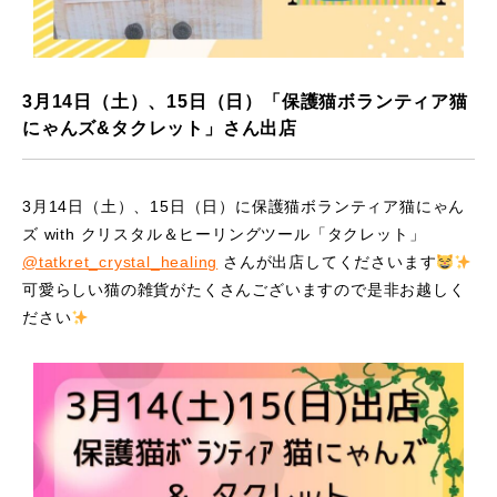
3月14日（土）、15日（日）「保護猫ボランティア猫
にゃんズ&タクレット」さん出店
3月14日（土）、15日（日）に保護猫ボランティア猫にゃん
ズ with クリスタル＆ヒーリングツール「タクレット」
@tatkret_crystal_healing
さんが出店してくださいます
可愛らしい猫の雑貨がたくさんございますので是非お越しく
ださい