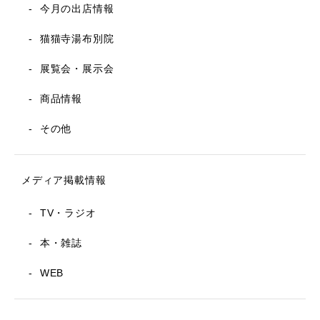
今月の出店情報
猫猫寺湯布別院
展覧会・展示会
商品情報
その他
メディア掲載情報
TV・ラジオ
本・雑誌
WEB