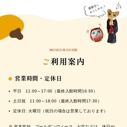
MUSEUM GUIDE
ご
利用案内
営業時間・定休日
平日 11:00～17:00（最終入館時間16:30）
土日祝 11:00～18:00（最終入館時間17:30）
定休日: 火曜日（祝日の場合は営業しております）
※ 年末年始、ゴールデンウィーク、お盆などは、休日が