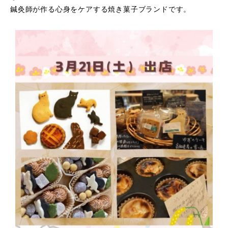
鍼灸師が作る心身をケアする焼き菓子ブランドです。