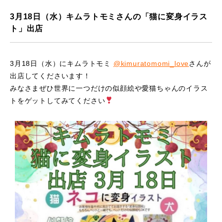
3月18日（水）キムラトモミさんの「猫に変身イラス
ト」出店
3月18日（水）にキムラトモミ
@kimuratomomi_love
さんが
出店してくださいます！
みなさまぜひ世界に一つだけの似顔絵や愛猫ちゃんのイラス
トをゲットしてみてください