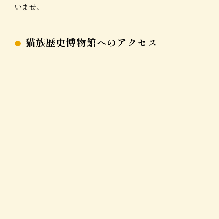
いませ。
猫族歴史博物館へのアクセス