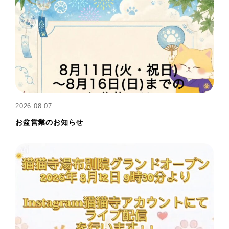
2026.08.07
お盆営業のお知らせ