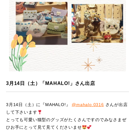
3月14日（土）「MAHALO!」さん出店
3月14日（土）に『MAHALO!』
@mahalo.0316
さんが出店
して下さいます
とっても可愛い猫型のグッズがたくさんですのでみなさまぜ
ひお手にとって見て見てくださいませ