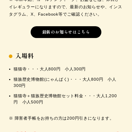
イレギュラーになりますので、最新のお知らせや、インス
タグラム、X、Facebook等でご確認ください。
最新のお知らせはこちら
入場料
猫猫寺・・・大人800円 小人300円
猫族歴史博物館(にゃんぱく)・・・大人800円 小人
300円
猫猫寺＋猫族歴史博物館セット料金・・・大人1,200
円 小人500円
※ 障害者手帳をお持ちの方は200円引きになります。