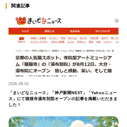
関連記事
2026.08.02
「まいどなニュース」「神戸新聞NEXT」「Yahooニュー
ス」にて猫猫寺湯布別院オープンの記事を掲載いただきま
した！