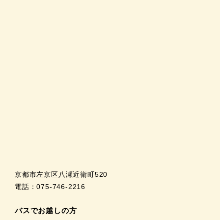
京都市左京区八瀬近衛町520
電話：075-746-2216
バスでお越しの方