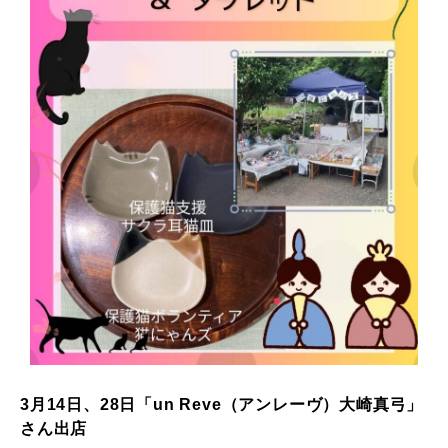
3月14日、28日「un Reve（アンレーヴ）大崎真弓」
さん出店