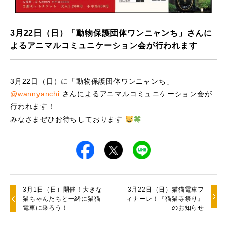
3月22日（日）「動物保護団体ワンニャンち」さんに
よるアニマルコミュニケーション会が行われます
3月22日（日）に「動物保護団体ワンニャンち」
@wannyanchi
さんによるアニマルコミュニケーション会が
行われます！
みなさまぜひお待ちしております
3月1日（日）開催！大きな
3月22日（日）猫猫電車フ
猫ちゃんたちと一緒に猫猫
ィナーレ！『猫猫寺祭り』
電車に乗ろう！
のお知らせ